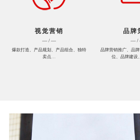
视觉营销
品牌
— / —
— /
爆款打造、产品规划、产品组合、独特
品牌营销推广、品牌