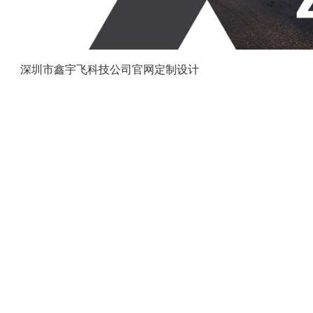
深圳市鑫宇飞科技公司官网定制设计