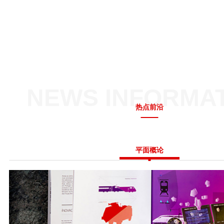
NEWS INFORMA
热点前沿
平面概论