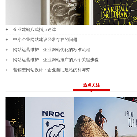
企业建站八式指点迷津
中小企业网站建设经常存在的问题
网站运营维护：企业网站优化的标准流程
网站运营维护：企业网站推广的六个关键步骤
营销型网站设计：企业自助建站的利与弊
热点关注