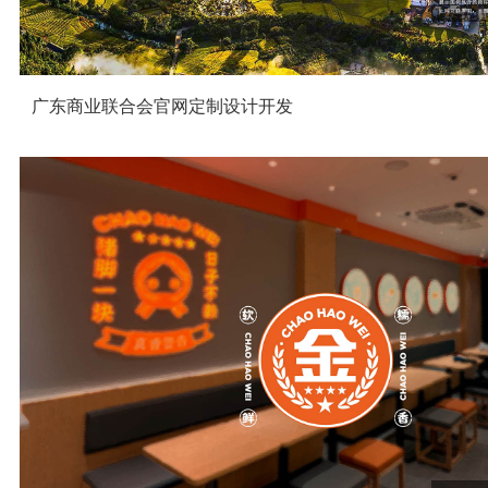
广东商业联合会官网定制设计开发