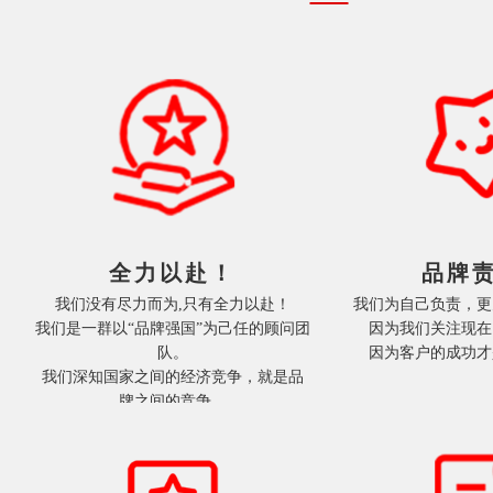
全力以赴！
品牌
我们没有尽力而为,只有全力以赴！

我们为自己负责，更
我们是一群以“品牌强国”为己任的顾问团
因为我们关注现在
队。

我们深知国家之间的经济竞争，就是品