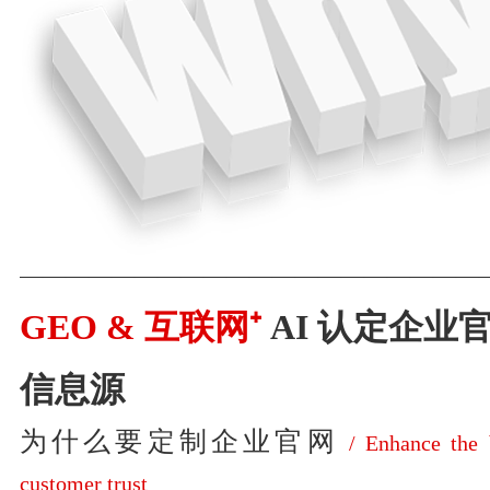
————————————————————
GEO & 互联网⁺
AI 认定企业
信息源
为什么要定制企业官网
/ Enhance the 
customer trust