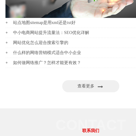
站点地图sitemap是用xml还是txt好
中小电商网站提升流量法：SEO优化详解
网站优化怎么迎合搜索引擎的
什么样的网络营销模式适合中小企业
如何做网络推广？怎样才能更有效？
查看更多
CONTACT
联系我们