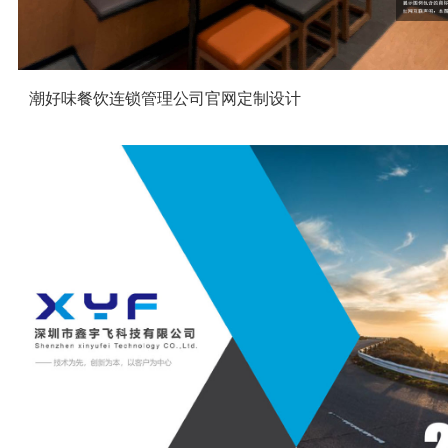
潮好味餐饮连锁管理公司官网定制设计