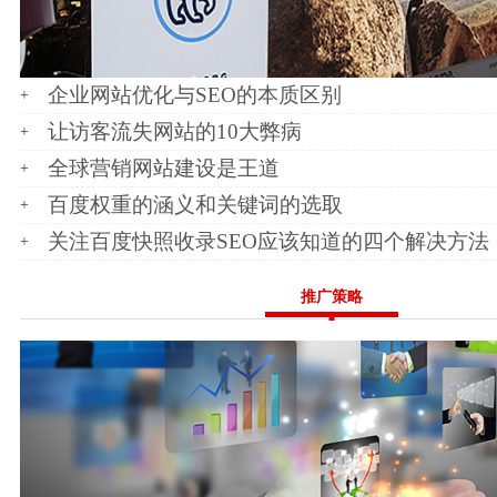
企业网站优化与SEO的本质区别
让访客流失网站的10大弊病
全球营销网站建设是王道
百度权重的涵义和关键词的选取
关注百度快照收录SEO应该知道的四个解决方法
推广策略