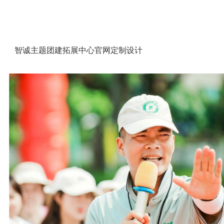
智诚主题团建拓展中心官网定制设计