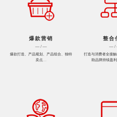
爆款营销
整合
— / —
— /
爆款打造、产品规划、产品组合、独特
打造与消费者全接触