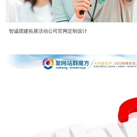
智诚团建拓展活动公司官网定制设计