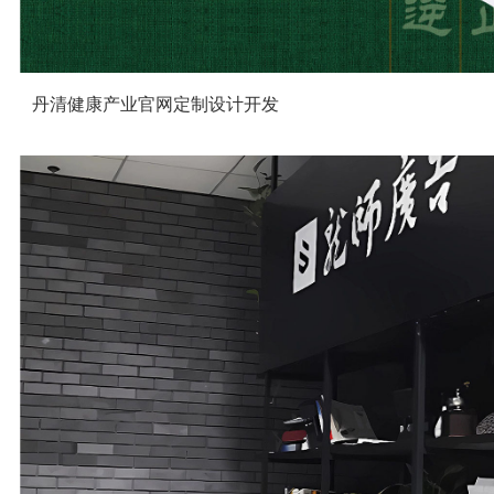
丹清健康产业官网定制设计开发