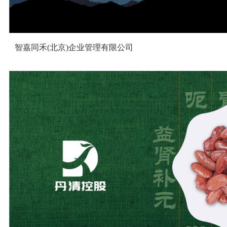
智嘉同禾(北京)企业管理有限公司