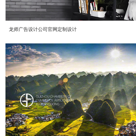
龙师广告设计公司官网定制设计