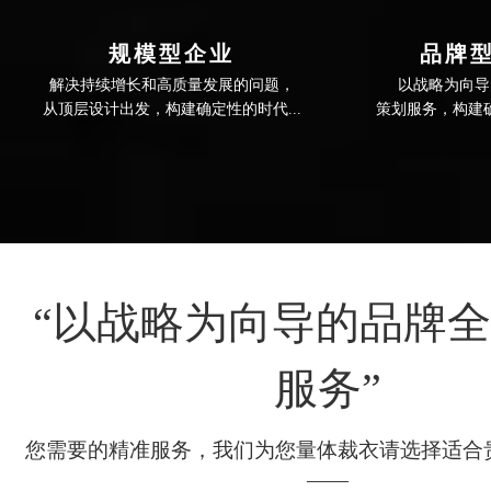
规模型企业
品牌
解决持续增长和高质量发展的问题，

以战略为向导
“以战略为向导的品牌
服务”
您需要的精准服务，我们为您量体裁衣请选择适合
——