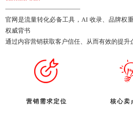
————————————
官网是流量转化必备工具，AI 收录、品牌权
权威背书
通过内容营销获取客户信任、从而有效的提升
营销需求定位
核心卖