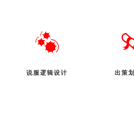
说服逻辑设计
出策