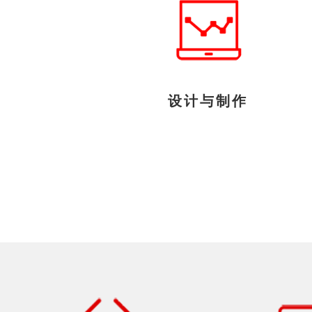
设计与制作