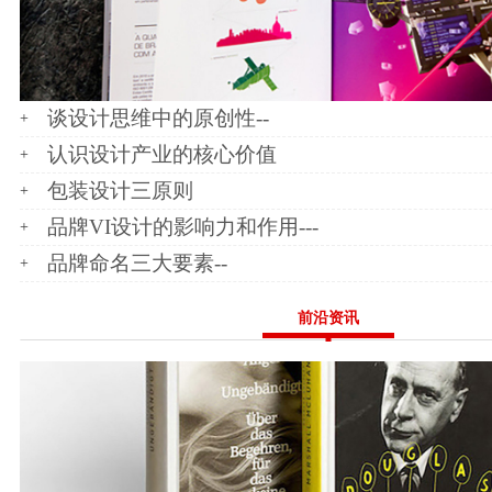
谈设计思维中的原创性--
认识设计产业的核心价值
包装设计三原则
品牌VI设计的影响力和作用---
品牌命名三大要素--
前沿资讯