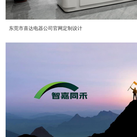
东莞市喜达电器公司官网定制设计