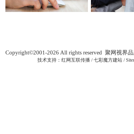
Copyright©2001-2026 All rights reserved
技术支持：
红网互联传播
/
七彩魔方建站
/
Sit