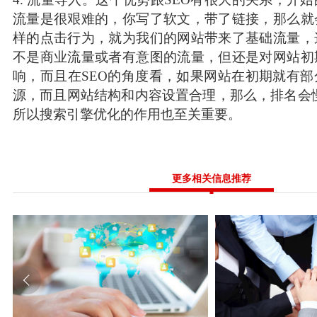
流量是很艰难的，你写了软文，带了链接，那么就
样的点击行为，就为我们的网站带来了基础流量，
不是商业流量或者有意图的流量，但还是对网站初
响，而且在SEO的角度看，如果网站在初期就有
源，而且网站结构和内容设置合理，那么，排名会
所以搜索引擎优化的作用也至关重要。
更多相关信息推荐