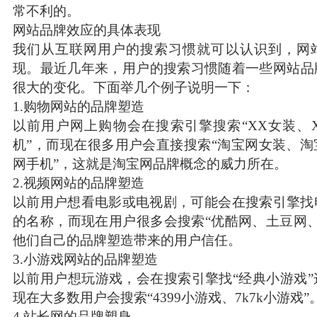
常不利的。
网站品牌效应的具体表现
我们从互联网用户的搜索习惯就可以认识到，网
现。最近几年来，用户的搜索习惯随着一些网站品
很大的变化。下面举几个例子说明一下：
1.购物网站的品牌塑造
以前用户网上购物会在搜索引擎搜索“XX女装、
机”，而现在很多用户会直接搜索“淘宝网女装、
网手机”，这就是淘宝网品牌概念的威力所在。
2.视频网站的品牌塑造
以前用户想看电影或电视剧，可能会在搜索引擎找
的名称，而现在用户很多会搜索“优酷网、土豆网、
他们自己的品牌塑造带来的用户信任。
3.小游戏网站的品牌塑造
以前用户想玩游戏，会在搜索引擎找“经典小游戏
现在大多数用户会搜索“4399小游戏、7k7k小游戏”
4.站长网的品牌塑身