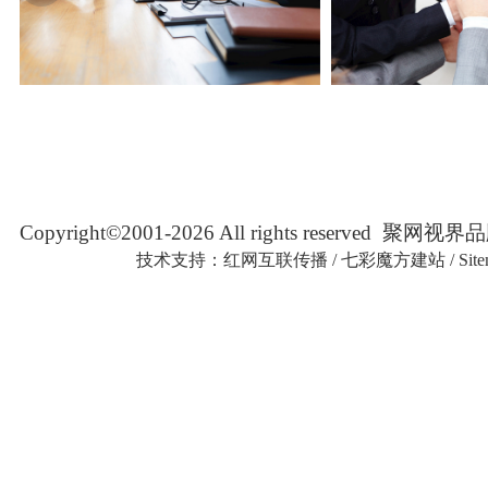
Copyright©2001-2026 All rights reserved
技术支持：
红网互联传播
/
七彩魔方建站
/
Sit