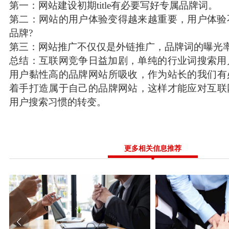
第一：网站建设初期title有必要写好专属品牌词。
第二：网站的用户体验变得越来越重要，用户体验
品牌?
第三：网站推广不仅仅是外链推广，品牌词的曝光
总结：互联网竞争日益加剧，单纯的行业词搜索用
用户黏性高的品牌网站所吸收，作为站长的我们有
着手打造属于自己的品牌网站，这样才能应对互联
用户搜索习惯的转变。
更多相关信息推荐