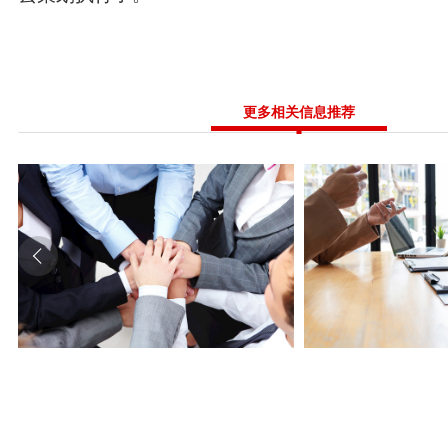
更多相关信息推荐