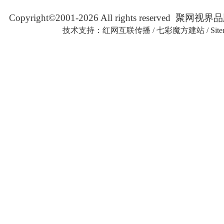
Copyright©2001-2026 All rights reserved
技术支持：
红网互联传播
/
七彩魔方建站
/
Sit