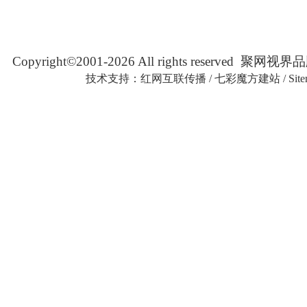
Copyright©2001-2026 All rights reserved
技术支持：
红网互联传播
/
七彩魔方建站
/
Sit