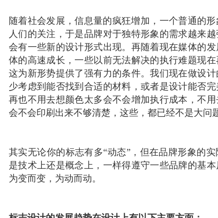
随着社会发展，信息量的疯狂增加，一个普通的形
人们的关注，于是品牌对于独特形象的需求越来越
会有一些新的设计形式出现。再随着现在媒体的发
体的高速成长，一些以前无法解决的执行难题现在
这为新形势提供了强有力的条件。我们现在做设计
少考虑到能否找到合适的材料，或者是设计能否完
再也不用去想颜色太多会不会增加执行成本，不用
会不会印刷出来不够清楚，这些，都已经不是大问
其实无论你的标志有多“动态”，但在品牌形象的
是技术上还是概念上，一样得遵守一些品牌的基本
为变而变，为动而动。
标志设计的发展趋势
在设计上有以下主要方面：