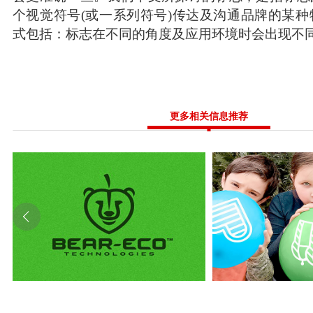
个视觉符号(或一系列符号)传达及沟通品牌的某
式包括：标志在不同的角度及应用环境时会出现不
更多相关信息推荐