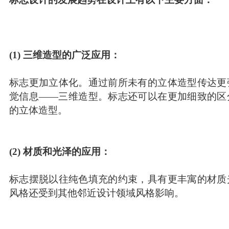
(1) 三维造型的广泛应用：
标志更加立体化。通过前所未有的立体造型传达更
觉信息——三维造型。标志还可以在更加细致的区
的立体造型。
(2) 材质和光泽的应用：
标志摆脱以往纯色填充的约束，具有更丰寓的材质
风格还受到其他邻近设计领域风格影响。