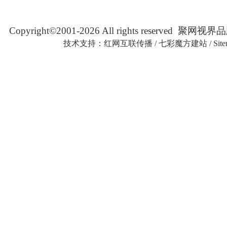
Copyright©2001-2026 All rights reserved
技术支持：
红网互联传播
/
七彩魔方建站
/
Sit