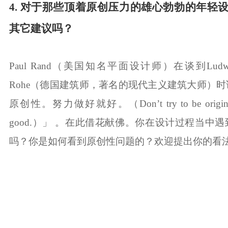
4. 对于那些顶着原创压力的雄心勃勃的年轻
其它建议吗？
Paul Rand（美国知名平面设计师）在谈到Ludwig Mi
Rohe（德国建筑师，著名的现代主义建筑大师）
原创性。努力做好就好。（Don’t try to be original. J
good.）」 。在此借花献佛。
你在设计过程当中遇
吗？你是如何看到原创性问题的？欢迎提出你的看