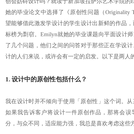
创会妨碍设计吗？就读于新加坡拉萨尔艺术学院的Emily
她的毕业论文中选择了《原创性问题（Originality T
望能够借此激发学设计的学生设计出新鲜的作品，
标榜为剽窃。Emilyn就她的毕业课题向平面设计师Davi
了几个问题，他们之间的问答对于那些正在学设计
计的人们来说，或许会有一定的启发。以下是两人
1. 设计中的原创性包括什么？
我在设计时并不倾向于使用「原创性」这个词。从
如果我告诉客户将设计一件原创作品，那将会误
分，与众不同，适应能力强，我总是喜欢考虑这些