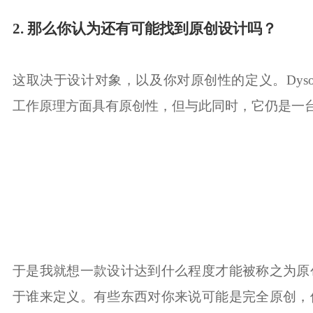
2. 那么你认为还有可能找到原创设计吗？
这取决于设计对象，以及你对原创性的定义。Dys
工作原理方面具有原创性，但与此同时，它仍是一
于是我就想一款设计达到什么程度才能被称之为原
于谁来定义。
有些东西对你来说可能是完全原创，