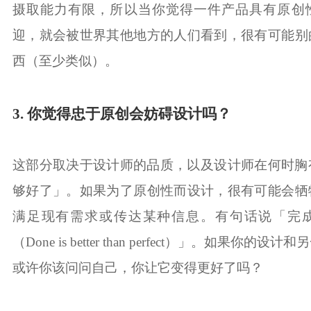
摄取能力有限，所以当你觉得一件产品具有原创
迎，就会被世界其他地方的人们看到，很有可能别
西（至少类似）。
3. 你觉得忠于原创会妨碍设计吗？
这部分取决于设计师的品质，以及设计师在何时胸
够好了」。如果为了原创性而设计，很有可能会牺
满足现有需求或传达某种信息。有句话说「完
（Done is better than perfect）」。如果你的
或许你该问问自己，你让它变得更好了吗？