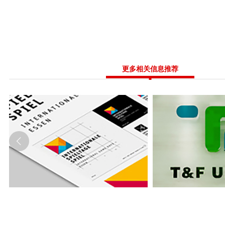
更多相关信息推荐