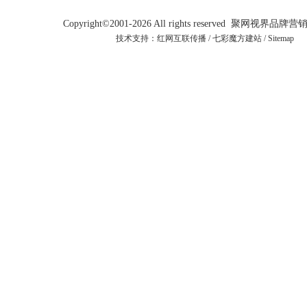
Copyright©2001-2026 All rights reserved 聚网视界
技术支持：
红网互联传播
/
七彩魔方建站
/
Sitemap