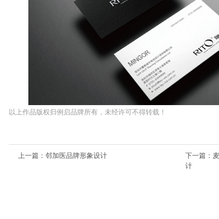
以上作品版权归例启品牌所有，未经许可不得转载！
上一篇
：邻加医品牌形象设计
下一篇
：
计